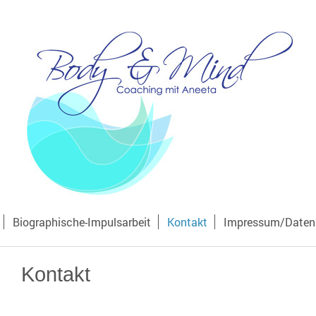
Biographische-Impulsarbeit
Kontakt
Impressum/Daten
Kontakt