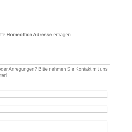
tte
Homeoffice Adresse
erfragen.
der Anregungen? Bitte nehmen Sie Kontakt mit uns
ter!