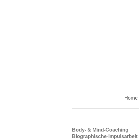
Home
Body- & Mind-Coaching
Biographische-Impulsarbeit