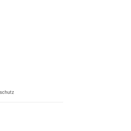
schutz